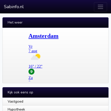
Sabinfo.nl
Het weer
Kijk ook eens op
Vastgoed
Hypotheek